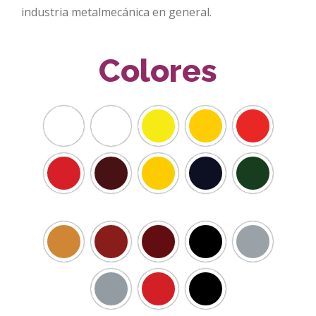
industria metalmecánica en general.
Colores