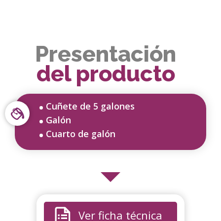
Presentación
del producto
Cuñete de 5 galones
Galón
Cuarto de galón
Ver ficha técnica