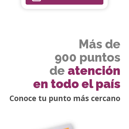
Más de
900 puntos
de
atención
en todo el país
Conoce tu punto más cercano