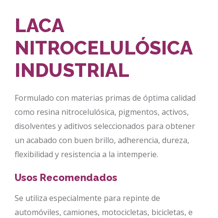
LACA
NITROCELULÓSICA
INDUSTRIAL
Formulado con materias primas de óptima calidad
como resina nitrocelulósica, pigmentos, activos,
disolventes y aditivos seleccionados para obtener
un acabado con buen brillo, adherencia, dureza,
flexibilidad y resistencia a la intemperie.
Usos Recomendados
Se utiliza especialmente para repinte de
automóviles, camiones, motocicletas, bicicletas, e