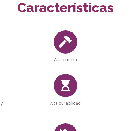
Características
Alta dureza
 y
Alta durabilidad