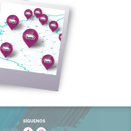
SÍGUENOS