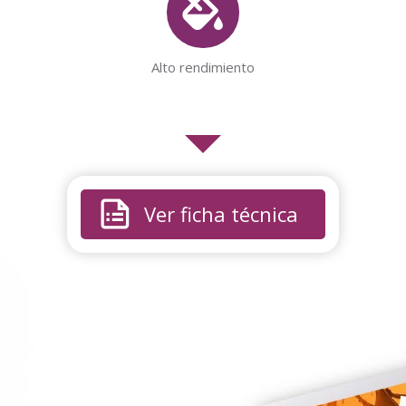
Alto rendimiento
Ver ficha técnica