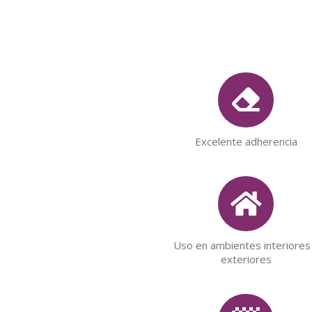
Excelente adherencia
Uso en ambientes interiores
exteriores