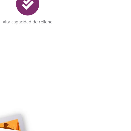
Alta capacidad de relleno