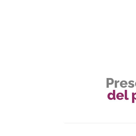
Pres
del 