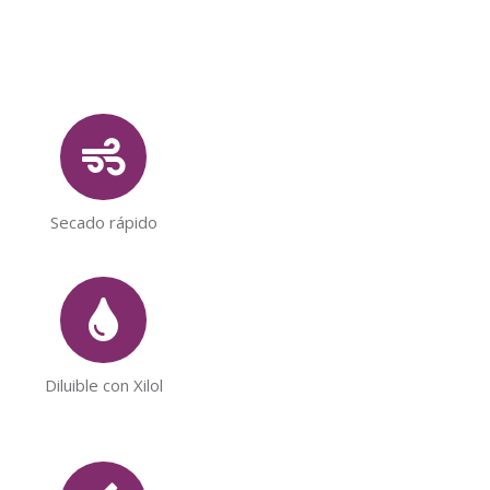
Secado rápido
Diluible con Xilol