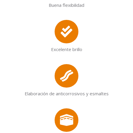
Buena flexibilidad
Excelente brillo
Elaboración de anticorrosivos y esmaltes