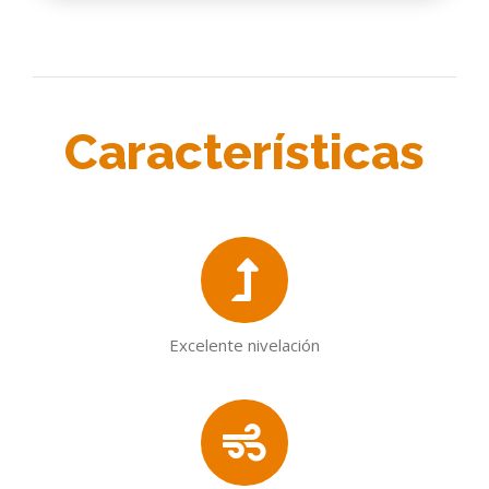
Características
Excelente nivelación