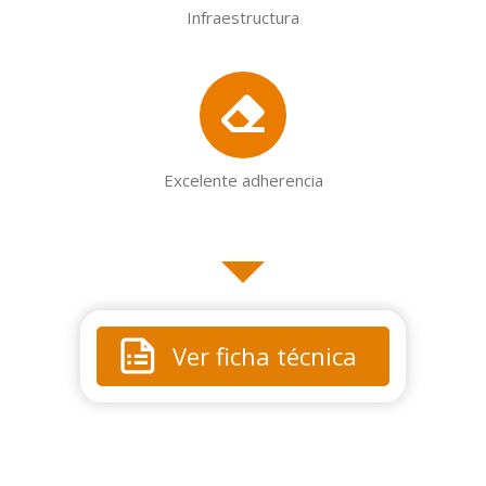
Infraestructura
Excelente adherencia
Ver ficha técnica