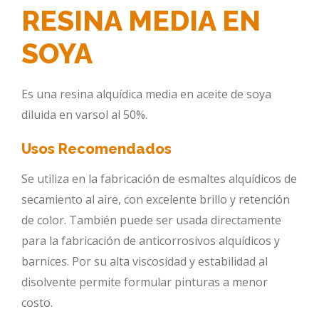
RESINA MEDIA EN
SOYA
Es una resina alquídica media en aceite de soya
diluida en varsol al 50%.
Usos Recomendados
Se utiliza en la fabricación de esmaltes alquídicos de
secamiento al aire, con excelente brillo y retención
de color. También puede ser usada directamente
para la fabricación de anticorrosivos alquídicos y
barnices. Por su alta viscosidad y estabilidad al
disolvente permite formular pinturas a menor
costo.