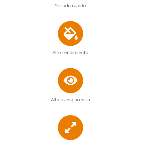
Secado rápido
Alto rendimiento
Alta transparencia