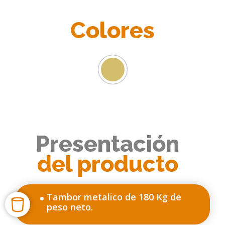
Colores
Presentación
del producto
Tambor metalico de 180 Kg de
peso neto.