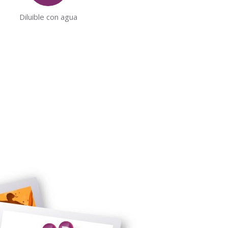
Diluible con agua