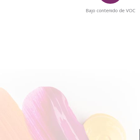
Bajo contenido de VOC