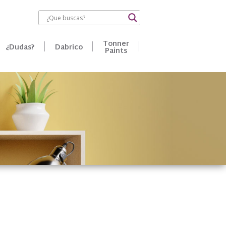
Tonner
¿Dudas?
Dabrico
Paints