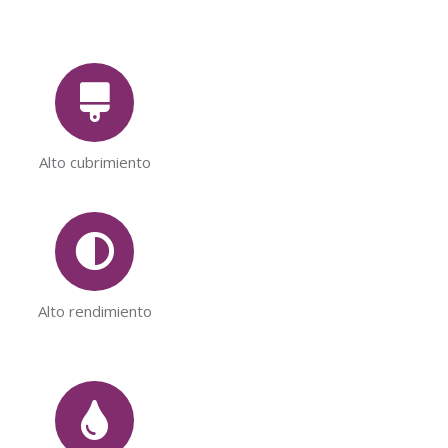
Alto cubrimiento
Alto rendimiento