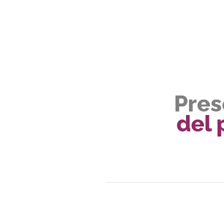
Pres
del 