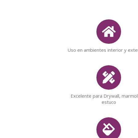
Uso en ambientes interior y exte
Excelente para Drywall, marmol
estuco