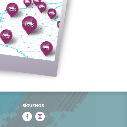
SÍGUENOS