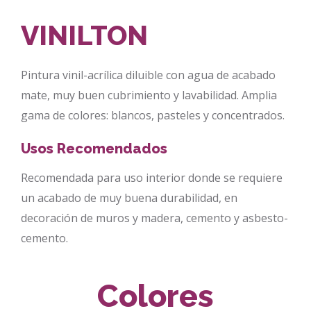
VINILTON
Pintura vinil-acrílica diluible con agua de acabado
mate, muy buen cubrimiento y lavabilidad. Amplia
gama de colores: blancos, pasteles y concentrados.
Usos Recomendados
Recomendada para uso interior donde se requiere
un acabado de muy buena durabilidad, en
decoración de muros y madera, cemento y asbesto-
cemento.
Colores