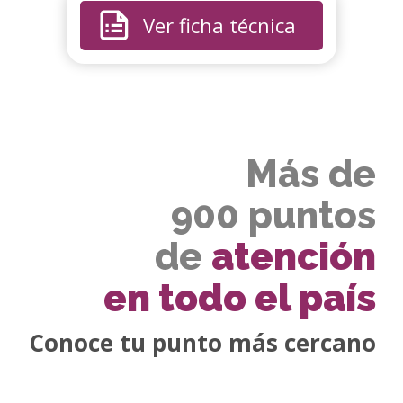
Ver ficha técnica
Más de
900 puntos
de
atención
en todo el país
Conoce tu punto más cercano