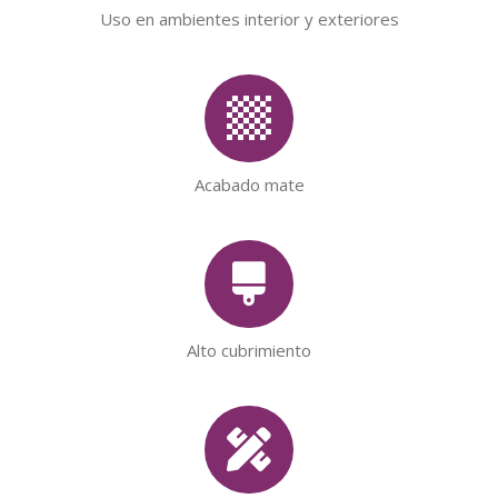
Uso en ambientes interior y exteriores
Acabado mate
Alto cubrimiento