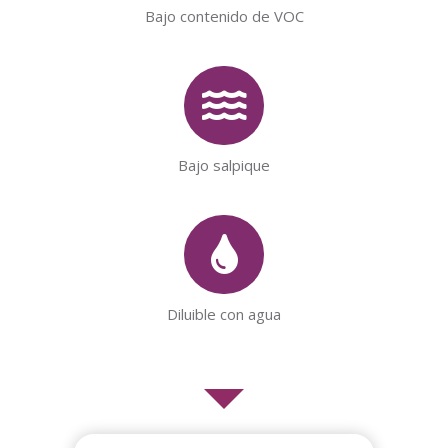
Bajo contenido de VOC
Bajo salpique
Diluible con agua