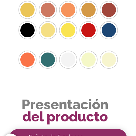
Presentación
del producto