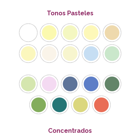
Tonos Pasteles
Concentrados