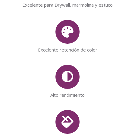
Excelente para Drywall, marmolina y estuco
Excelente retención de color
Alto rendimiento